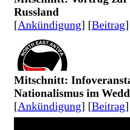
Russland
[
Ankündigung
] [
Beitrag
]
Mitschnitt: Infoveranst
Nationalismus im Wedd
[
Ankündigung
] [
Beitrag
]