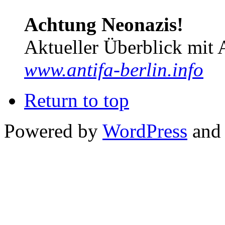
Achtung Neonazis!
Aktueller Überblick mit 
www.antifa-berlin.info
Return to top
Powered by
WordPress
and