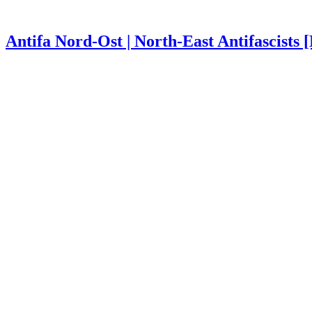
Antifa Nord-Ost | North-East Antifascists