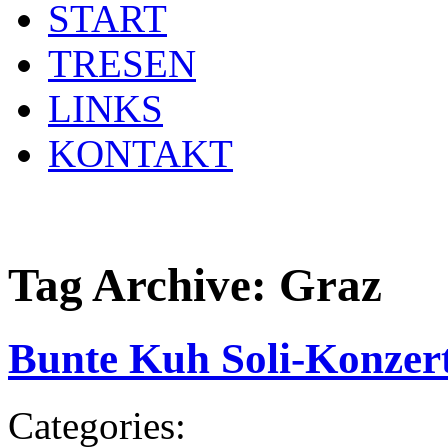
START
TRESEN
LINKS
KONTAKT
Tag Archive:
Graz
Bunte Kuh Soli-Konzert
Categories: