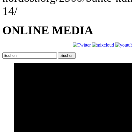
14/
ONLINE MEDIA
Suchen