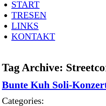
START
TRESEN
LINKS
KONTAKT
Tag Archive:
Streetco
Bunte Kuh Soli-Konzert
Categories: