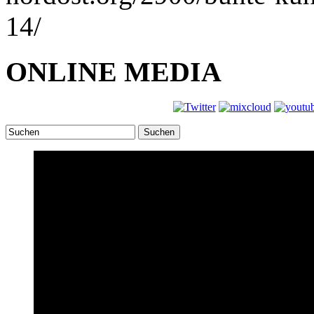
14/
ONLINE MEDIA
Suchen