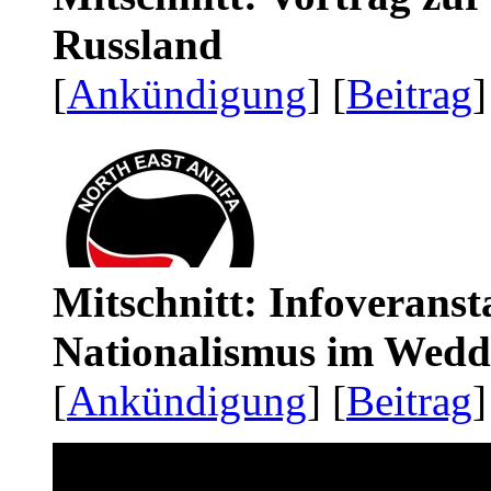
Russland
[
Ankündigung
] [
Beitrag
]
Mitschnitt: Infoveranst
Nationalismus im Wedd
[
Ankündigung
] [
Beitrag
]