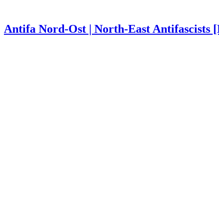
Antifa Nord-Ost | North-East Antifascists