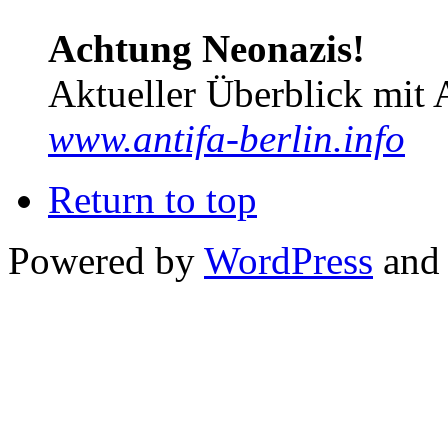
Achtung Neonazis!
Aktueller Überblick mit 
www.antifa-berlin.info
Return to top
Powered by
WordPress
and