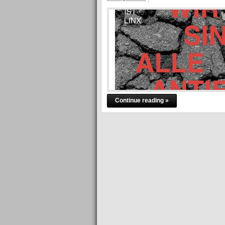
Continue reading »