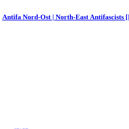
Antifa Nord-Ost | North-East Antifascists