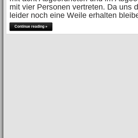
mit vier Personen vertreten. Da uns 
leider noch eine Weile erhalten blei
Continue reading »