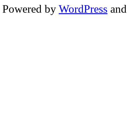
Powered by
WordPress
and