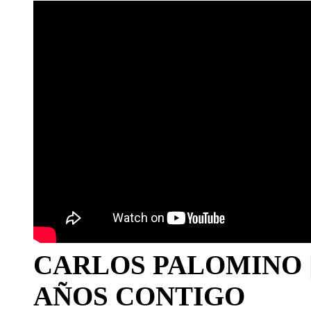
CARLOS PALOMINO | 1
AÑOS CONTIGO