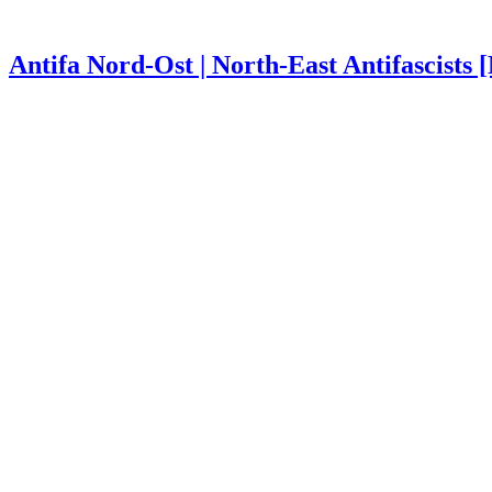
Antifa Nord-Ost | North-East Antifascists