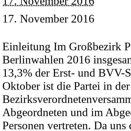
17. November 2016
17. November 2016
Einleitung Im Großbezirk P
Berlinwahlen 2016 insgesa
13,3% der Erst- und BVV-S
Oktober ist die Partei in d
Bezirksverordnetenversam
Abgeordneten und im Abge
Personen vertreten. Da uns 