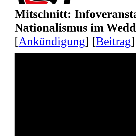
Mitschnitt: Infoveranst
Nationalismus im Wedd
[
Ankündigung
] [
Beitrag
]