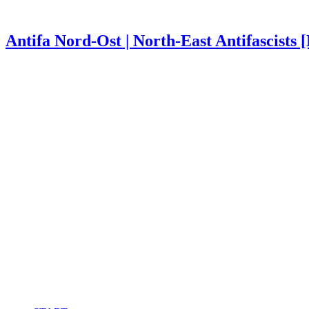
Antifa Nord-Ost | North-East Antifascists