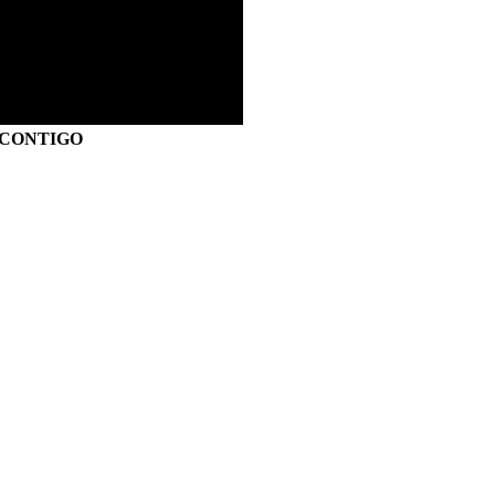
S CONTIGO