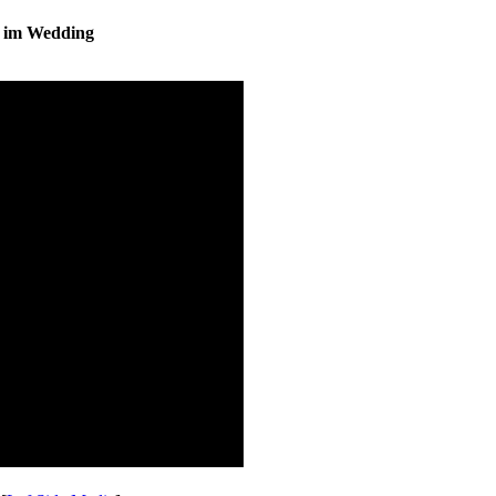
s im Wedding