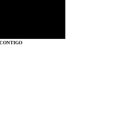
S CONTIGO