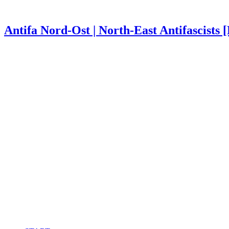
Antifa Nord-Ost | North-East Antifascists