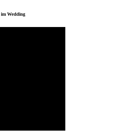
s im Wedding