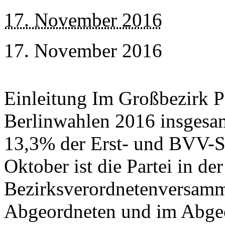
17. November 2016
17. November 2016
Einleitung Im Großbezirk P
Berlinwahlen 2016 insgesa
13,3% der Erst- und BVV-S
Oktober ist die Partei in d
Bezirksverordnetenversam
Abgeordneten und im Abge