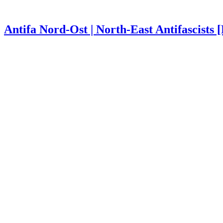
Antifa Nord-Ost | North-East Antifascists