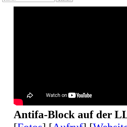
Antifa-Block auf der 