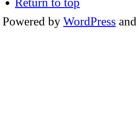
Return to top
Powered by
WordPress
and