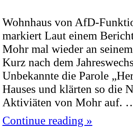
Wohnhaus von AfD-Funktio
markiert Laut einem Berich
Mohr mal wieder an seinem
Kurz nach dem Jahreswechse
Unbekannte die Parole „Her
Hauses und klärten so die N
Aktiviäten von Mohr auf. 
Continue reading »