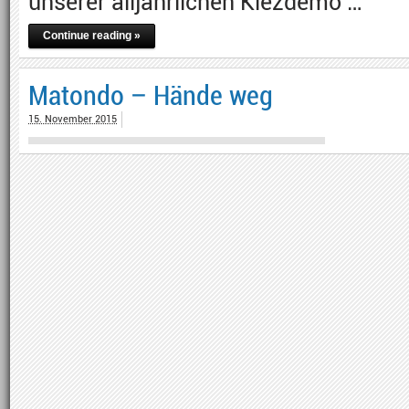
unserer alljährlichen Kiezdemo …
Continue reading »
Matondo – Hände weg
15. November 2015