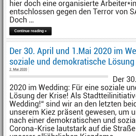
hier doch eine organisierte Arbeiter*i
entschlossen gegen den Terror von SA
Doch …
Continue reading »
Der 30. April und 1.Mai 2020 im We
soziale und demokratische Lösung 
2. Mai 2020
Der 30
2020 im Wedding: Für eine soziale u
Lösung der Krise! Als Stadtteilinitia
Wedding!“ sind wir an den letzten bei
unserem Kiez präsent gewesen, um u
nach einer demokratischen und sozia
Corona-Krise lautstark auf die Straße