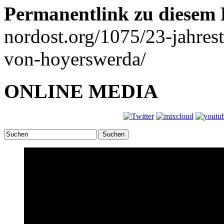
Permanentlink zu diesem 
nordost.org/1075/23-jahres
von-hoyerswerda/
ONLINE MEDIA
Suchen