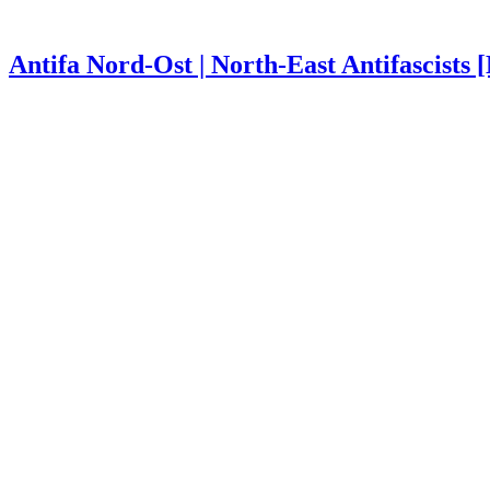
Antifa Nord-Ost | North-East Antifascists