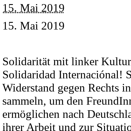
15. Mai 2019
15. Mai 2019
Solidarität mit linker Kult
Solidaridad Internaciónal! 
Widerstand gegen Rechts i
sammeln, um den FreundI
ermöglichen nach Deutschl
ihrer Arbeit und zur Situat