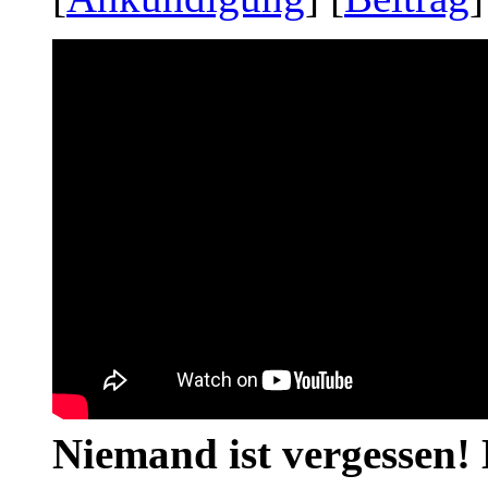
Niemand ist vergessen! 