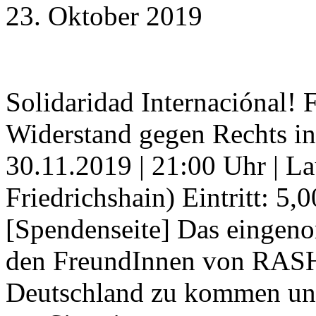
23. Oktober 2019
Solidaridad Internaciónal! 
Widerstand gegen Rechts in
30.11.2019 | 21:00 Uhr | La
Friedrichshain) Eintritt: 5,
[Spendenseite] Das eingen
den FreundInnen von RASH 
Deutschland zu kommen und 