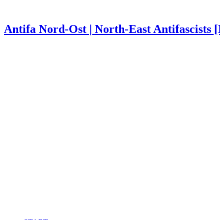
Antifa Nord-Ost | North-East Antifascists