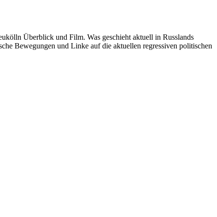
eukölln Überblick und Film. Was geschieht aktuell in Russlands
rische Bewegungen und Linke auf die aktuellen regressiven politischen