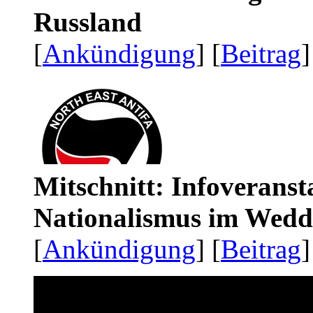
Russland
[
Ankündigung
] [
Beitrag
]
Mitschnitt: Infoveranst
Nationalismus im Wedd
[
Ankündigung
] [
Beitrag
]