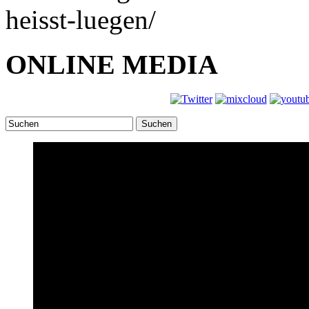
heisst-luegen/
ONLINE MEDIA
Suchen