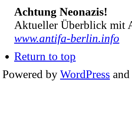
Achtung Neonazis!
Aktueller Überblick mit 
www.antifa-berlin.info
Return to top
Powered by
WordPress
and