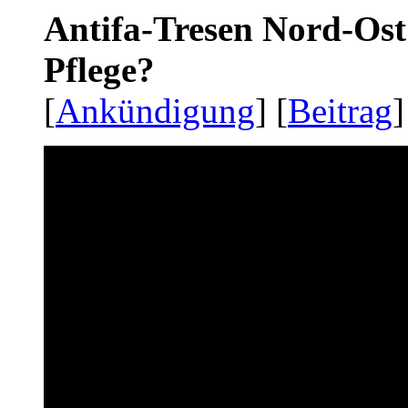
Antifa-Tresen Nord-Ost
Pflege?
[
Ankündigung
] [
Beitrag
]