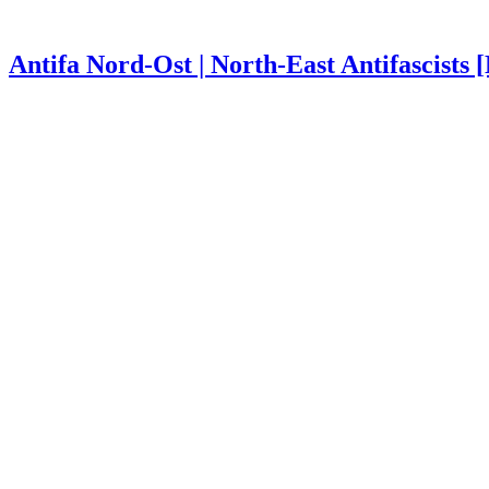
Antifa Nord-Ost | North-East Antifascists