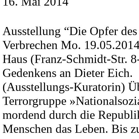
16. Mai 2014
Ausstellung “Die Opfer des
Verbrechen Mo. 19.05.2014 
Haus (Franz-Schmidt-Str. 8
Gedenkens an Dieter Eich. 
(Ausstellungs-Kuratorin) Üb
Terrorgruppe »Nationalsozi
mordend durch die Republik
Menschen das Leben. Bis 