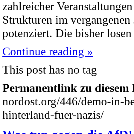
zahlreicher Veranstaltunge
Strukturen im vergangenen 
potenziert. Die bisher lose
Continue reading »
This post has no tag
Permanentlink zu diesem 
nordost.org/446/demo-in-be
hinterland-fuer-nazis/