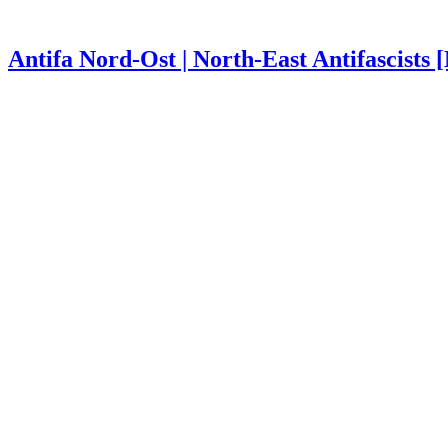
Antifa Nord-Ost | North-East Antifascists