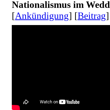
Nationalismus im Wedd
[
Ankündigung
] [
Beitrag
]