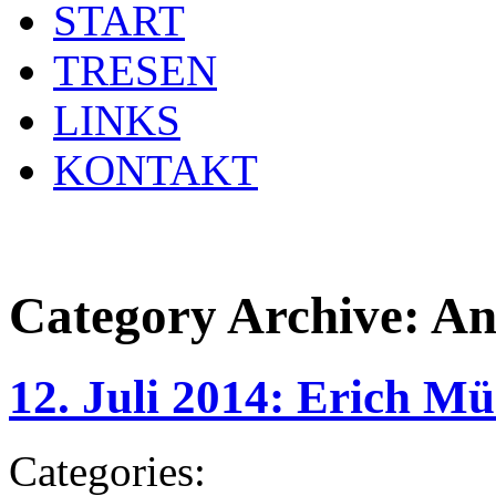
START
TRESEN
LINKS
KONTAKT
Category Archive:
An
12. Juli 2014: Erich 
Categories: