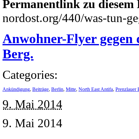
Permanentlink zu diesem 
nordost.org/440/was-tun-ge
Anwohner-Flyer gegen d
Berg.
Categories:
Ankündigung
,
Beiträge
,
Berlin
,
Mitte
,
North East Antifa
,
Prenzlauer 
9. Mai 2014
9. Mai 2014