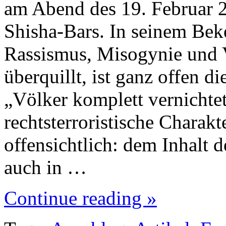
am Abend des 19. Februar 
Shisha-Bars. In seinem Bek
Rassismus, Misogynie und 
überquillt, ist ganz offen 
„Völker komplett vernichte
rechtsterroristische Charakt
offensichtlich: dem Inhalt 
auch in …
Continue reading »