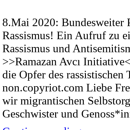
8.Mai 2020: Bundesweiter P
Rassismus! Ein Aufruf zu e
Rassismus und Antisemitism
>>Ramazan Avcı Initiative
die Opfer des rassistischen
non.copyriot.com Liebe Fre
wir migrantischen Selbstorg
Geschwister und Genoss*i