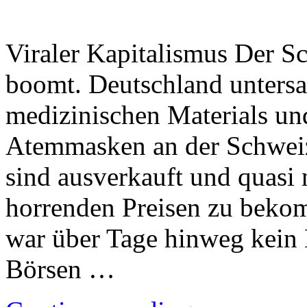
Viraler Kapitalismus Der 
boomt. Deutschland untersa
medizinischen Materials un
Atemmasken an der Schweiz
sind ausverkauft und quas
horrenden Preisen zu beko
war über Tage hinweg kein 
Börsen …