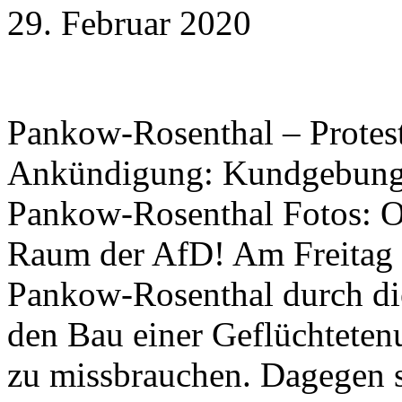
29. Februar 2020
Pankow-Rosenthal – Protes
Ankündigung: Kundgebung 
Pankow-Rosenthal Fotos: O
Raum der AfD! Am Freitag 
Pankow-Rosenthal durch d
den Bau einer Geflüchtetenu
zu missbrauchen. Dagegen s