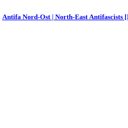
Antifa Nord-Ost | North-East Antifascists