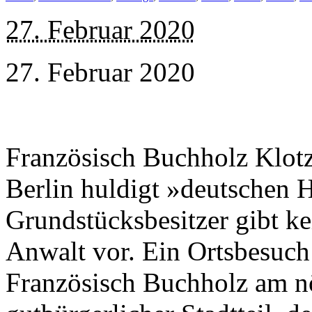
27. Februar 2020
27. Februar 2020
Französisch Buchholz Klotz
Berlin huldigt »deutschen 
Grundstücksbesitzer gibt ke
Anwalt vor. Ein Ortsbesuc
Französisch Buchholz am nö