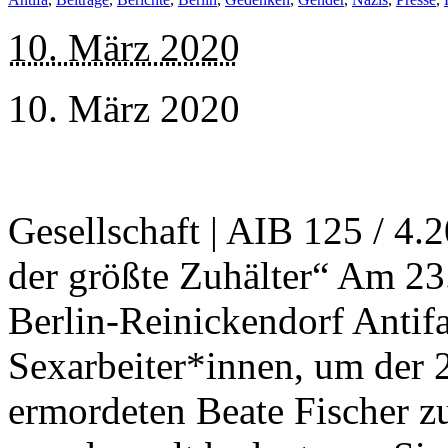
10. März 2020
10. März 2020
Gesellschaft | AIB 125 / 4.2
der größte Zuhälter“ Am 23
Berlin-Reinickendorf Antif
Sexarbeiter*innen, um der 
ermordeten Beate Fischer 