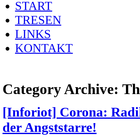
START
TRESEN
LINKS
KONTAKT
Category Archive:
Th
[Inforiot] Corona: Radi
der Angststarre!