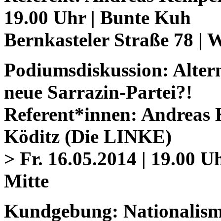
19.00 Uhr | Bunte Kuh
Bernkasteler Straße 78 | 
Podiumsdiskussion: Altern
neue Sarrazin-Partei?!
Referent*innen: Andreas 
Köditz (Die LINKE)
> Fr. 16.05.2014 | 19.00 U
Mitte
Kundgebung: Nationalismu