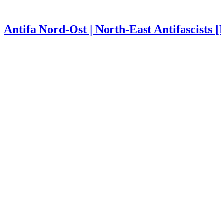
Antifa Nord-Ost | North-East Antifascists