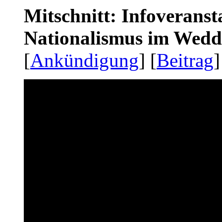
Mitschnitt: Infoveranst
Nationalismus im Wedd
[
Ankündigung
] [
Beitrag
]