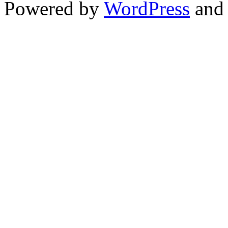
Powered by
WordPress
and