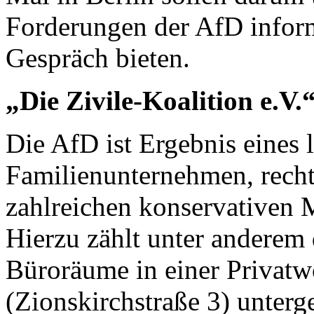
Forderungen der AfD inform
Gespräch bieten.
„Die Zivile-Koalition e.V.
Die AfD ist Ergebnis eines
Familienunternehmen, rech
zahlreichen konservativen 
Hierzu zählt unter anderem d
Büroräume in einer Privatw
(Zionskirchstraße 3) unterg