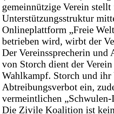
gemeinnützige Verein stellt 
Unterstützungsstruktur mitt
Onlineplattform „Freie Wel
betrieben wird, wirbt der V
Der Vereinssprecherin und 
von Storch dient der Verein
Wahlkampf. Storch und ihr V
Abtreibungsverbot ein, zude
vermeintlichen „Schwulen-
Die Zivile Koalition ist kei