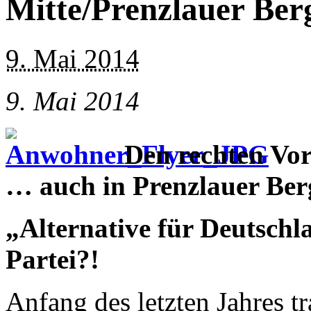
Mitte/Prenzlauer Ber
9. Mai 2014
9. Mai 2014
Den rechten Vo
… auch in Prenzlauer Ber
„Alternative für Deutschl
Partei?!
Anfang des letzten Jahres tr