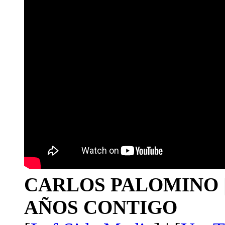
CARLOS PALOMINO | 1
AÑOS CONTIGO