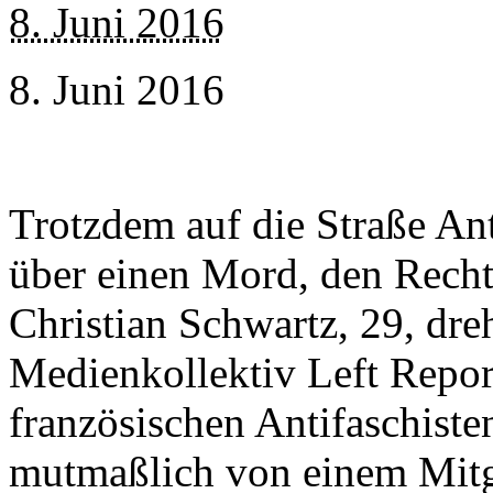
8. Juni 2016
8. Juni 2016
Trotzdem auf die Straße An
über einen Mord, den Rech
Christian Schwartz, 29, dre
Medienkollektiv Left Repor
französischen Antifaschist
mutmaßlich von einem Mitgl