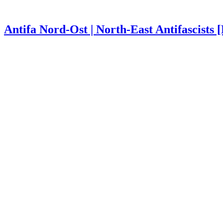
Antifa Nord-Ost | North-East Antifascists