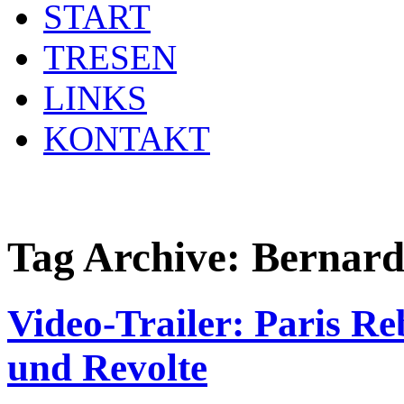
START
TRESEN
LINKS
KONTAKT
Tag Archive:
Bernard
Video-Trailer: Paris R
und Revolte