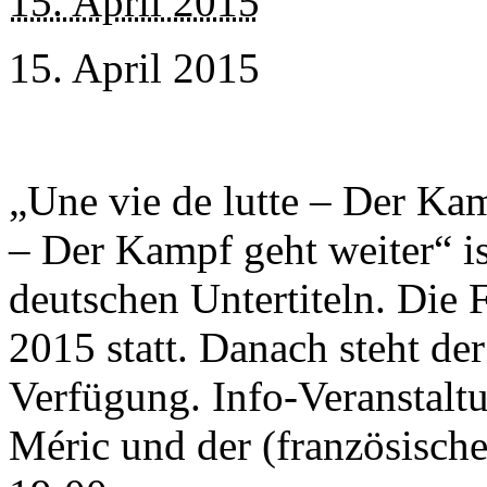
15. April 2015
15. April 2015
„Une vie de lutte – Der Kam
– Der Kampf geht weiter“ is
deutschen Untertiteln. Die
2015 statt. Danach steht de
Verfügung. Info-Veranstal
Méric und der (französische