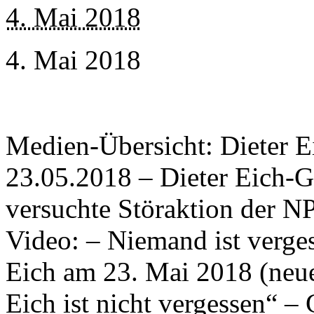
4. Mai 2018
4. Mai 2018
Medien-Übersicht: Dieter 
23.05.2018 – Dieter Eich-
versuchte Störaktion der 
Video: – Niemand ist verge
Eich am 23. Mai 2018 (neue
Eich ist nicht vergessen“ 