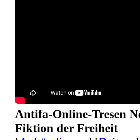
Antifa-Online-Tresen N
Fiktion der Freiheit