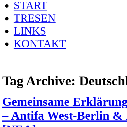
START
TRESEN
LINKS
KONTAKT
Tag Archive:
Deutsch
Gemeinsame Erklärung 
– Antifa West-Berlin & 