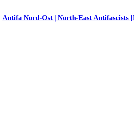
Antifa Nord-Ost | North-East Antifascists