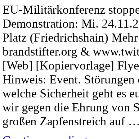
EU-Militärkonferenz stoppen
Demonstration: Mi. 24.11.2
Platz (Friedrichshain) Mehr 
brandstifter.org & www.twit
[Web] [Kopiervorlage] Flye
Hinweis: Event. Störungen 
welche Sicherheit geht es e
wir gegen die Ehrung von S
großen Zapfenstreich auf 