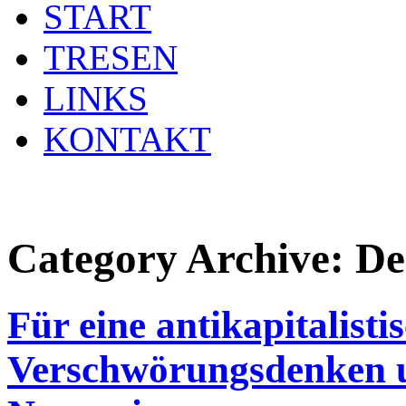
START
TRESEN
LINKS
KONTAKT
Category Archive:
De
Für eine antikapitalist
Verschwörungsdenken 