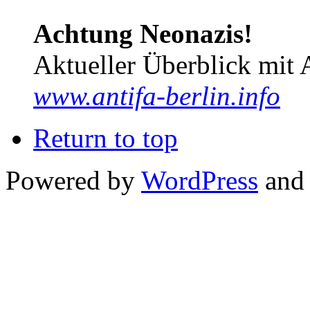
Achtung Neonazis!
Aktueller Überblick mit 
www.antifa-berlin.info
Return to top
Powered by
WordPress
and