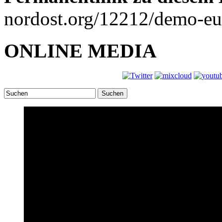
nordost.org/12212/demo-eu-
ONLINE MEDIA
Suchen