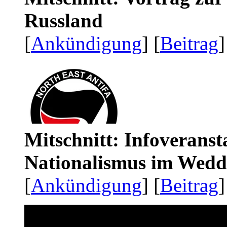
Russland
[
Ankündigung
] [
Beitrag
]
Mitschnitt: Infoveranst
Nationalismus im Wedd
[
Ankündigung
] [
Beitrag
]