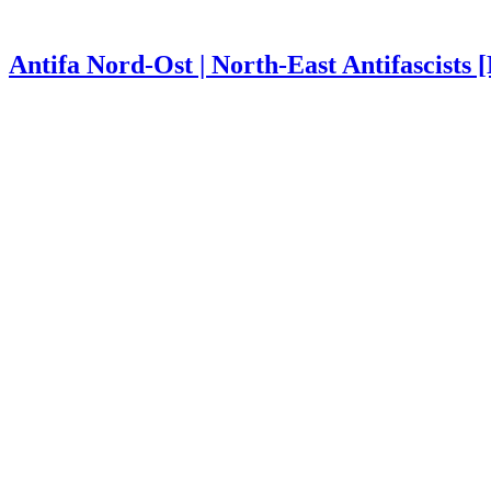
Antifa Nord-Ost | North-East Antifascists