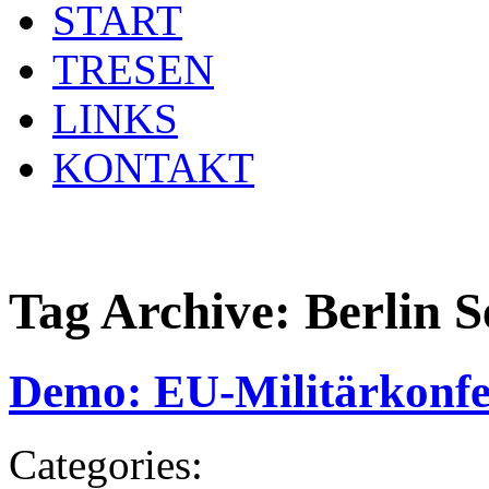
START
TRESEN
LINKS
KONTAKT
Tag Archive:
Berlin S
Demo: EU-Militärkonfe
Categories: