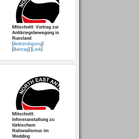
Mitschnitt: Vortrag zur
Antikriegsbewegung in
Russland
[
Ankündigung
]
[
Beitrag
] [
Link
]
Mitschnitt:
Infoveranstaltung zu
türkischem
Nationalismus im
Wedding