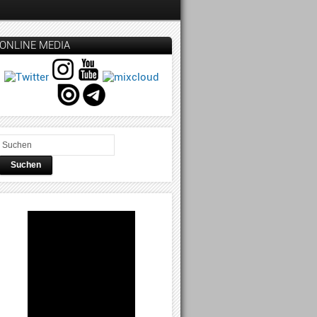
ONLINE MEDIA
Suchen