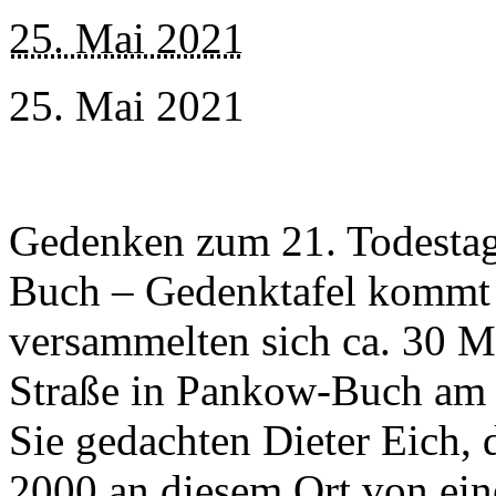
25. Mai 2021
25. Mai 2021
Gedenken zum 21. Todestag
Buch – Gedenktafel kommt
versammelten sich ca. 30 M
Straße in Pankow-Buch am 
Sie gedachten Dieter Eich, 
2000 an diesem Ort von ein