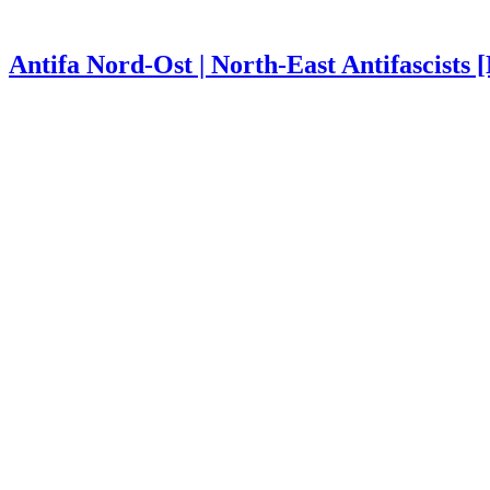
Antifa Nord-Ost | North-East Antifascists