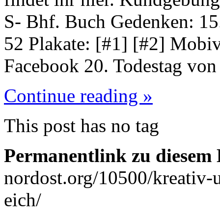
S- Bhf. Buch Gedenken: 15.
52 Plakate: [#1] [#2] Mobivi
Facebook 20. Todestag von
Continue reading »
This post has no tag
Permanentlink zu diesem 
nordost.org/10500/kreativ-
eich/