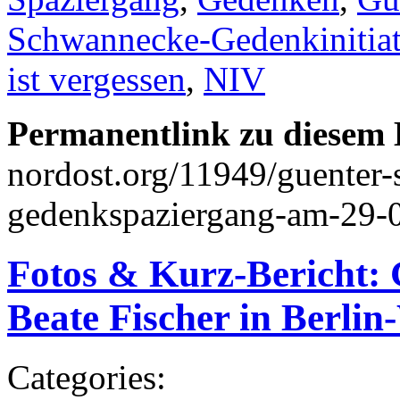
Schwannecke-Gedenkinitiat
ist vergessen
,
NIV
Permanentlink zu diesem 
nordost.org/11949/guenter
gedenkspaziergang-am-29-0
Fotos & Kurz-Bericht:
Beate Fischer in Berli
Categories: