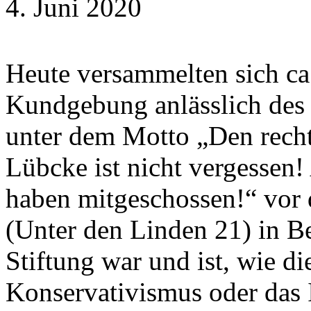
4. Juni 2020
Heute versammelten sich ca.
Kundgebung anlässlich des
unter dem Motto „Den recht
Lübcke ist nicht vergessen!
haben mitgeschossen!“ vor 
(Unter den Linden 21) in B
Stiftung war und ist, wie di
Konservativismus oder das 