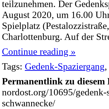
teilzunehmen. Der Gedenks
August 2020, um 16.00 Uhr
Spielplatz (Pestalozzistraße
Charlottenburg. Auf der St
Continue reading »
Tags:
Gedenk-Spaziergang
Permanentlink zu diesem 
nordost.org/10695/gedenk-s
schwannecke/