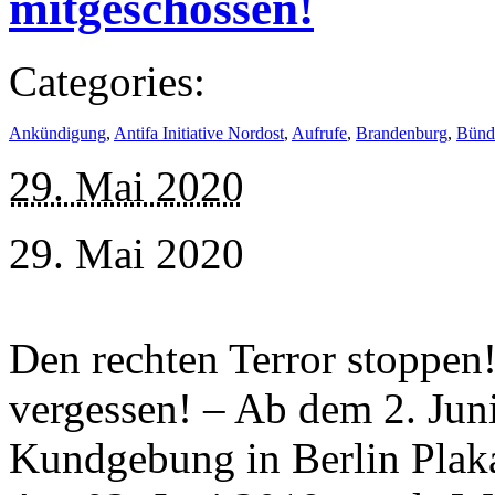
mitgeschossen!
Categories:
Ankündigung
,
Antifa Initiative Nordost
,
Aufrufe
,
Brandenburg
,
Bünd
29. Mai 2020
29. Mai 2020
Den rechten Terror stoppen!
vergessen! – Ab dem 2. Juni
Kundgebung in Berlin Plaka