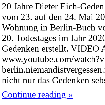
20 Jahre Dieter Eich-Geden
vom 23. auf den 24. Mai 20
Wohnung in Berlin-Buch von
20. Todestages im Jahr 202
Gedenken erstellt. VIDE
www.youtube.com/watch?v
berlin.niemandistvergessen
nicht nur das Gedenken seb
Continue reading »