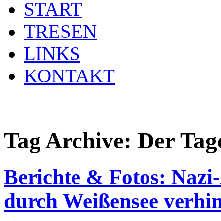
START
TRESEN
LINKS
KONTAKT
Tag Archive:
Der Tage
Berichte & Fotos: Nazi
durch Weißensee verhin