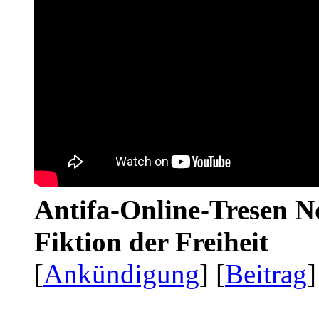
Antifa-Online-Tresen N
Fiktion der Freiheit
[
Ankündigung
] [
Beitrag
]