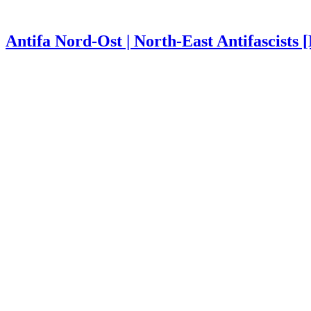
Antifa Nord-Ost | North-East Antifascists