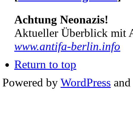
Achtung Neonazis!
Aktueller Überblick mit 
www.antifa-berlin.info
Return to top
Powered by
WordPress
and