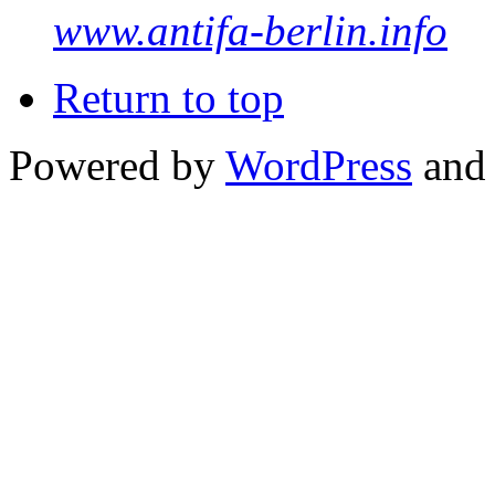
www.antifa-berlin.info
Return to top
Powered by
WordPress
and