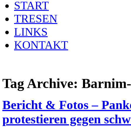
START
TRESEN
LINKS
KONTAKT
Tag Archive:
Barnim
Bericht & Fotos – Pank
protestieren gegen sc