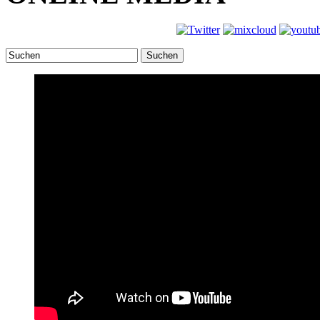
Suchen