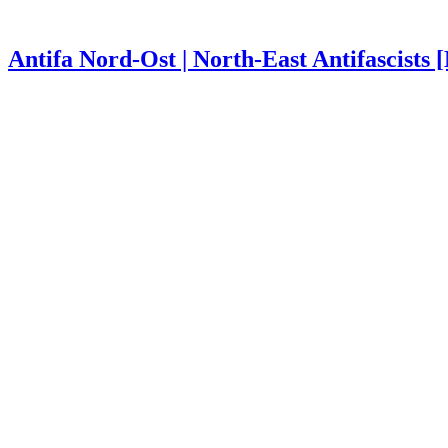
Antifa Nord-Ost | North-East Antifascists