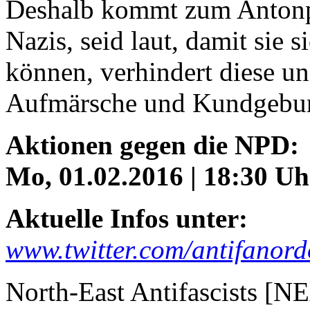
Deshalb kommt zum Antonpla
Nazis, seid laut, damit sie 
können, verhindert diese un
Aufmärsche und Kundgebu
Aktionen gegen die NPD:
Mo, 01.02.2016 | 18:30 Uh
Aktuelle Infos unter:
www.twitter.com/antifanord
North-East Antifascists [N