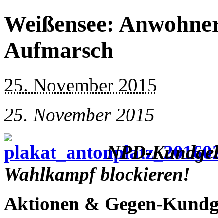
Weißensee: Anwohner
Aufmarsch
25. November 2015
25. November 2015
NPD
-Kundge
Wahlkampf blockieren!
Aktionen & Gegen-Kundg