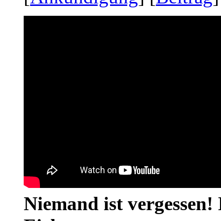
Niemand ist vergessen! 