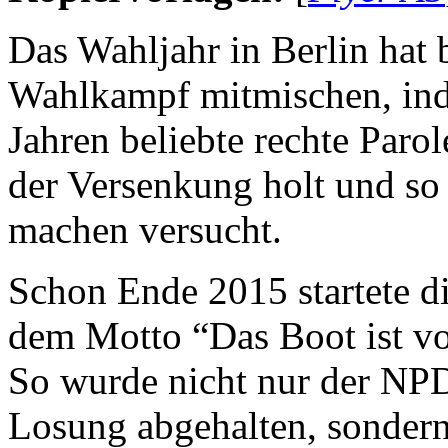
Das Wahljahr in Berlin hat
Wahlkampf mitmischen, inde
Jahren beliebte rechte Parol
der Versenkung holt und s
machen versucht.
Schon Ende 2015 startete d
dem Motto “Das Boot ist vo
So wurde nicht nur der
NP
Losung abgehalten, sondern