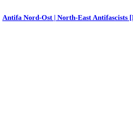
Antifa Nord-Ost | North-East Antifascists