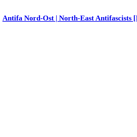
Antifa Nord-Ost | North-East Antifascists