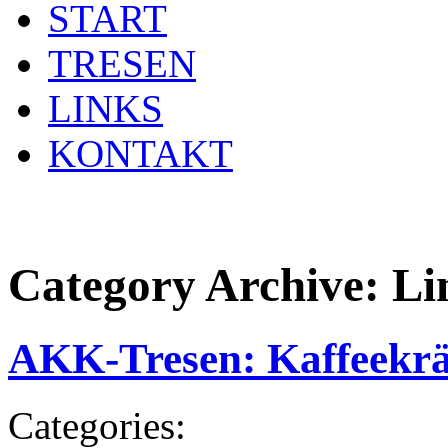
START
TRESEN
LINKS
KONTAKT
Category Archive:
Li
AKK-Tresen: Kaffeekrä
Categories: