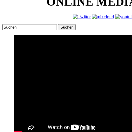
ONLINE MEDI
Suchen