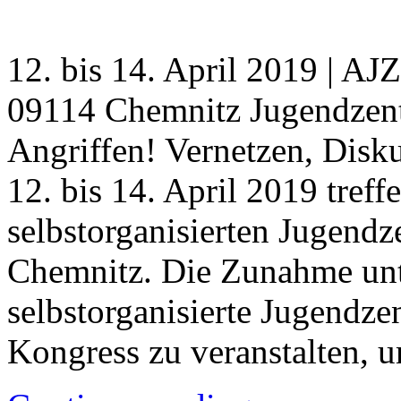
12. bis 14. April 2019 | AJZ
09114 Chemnitz Jugendzent
Angriffen! Vernetzen, Disku
12. bis 14. April 2019 treff
selbstorganisierten Jugend
Chemnitz. Die Zunahme unte
selbstorganisierte Jugendzen
Kongress zu veranstalten,