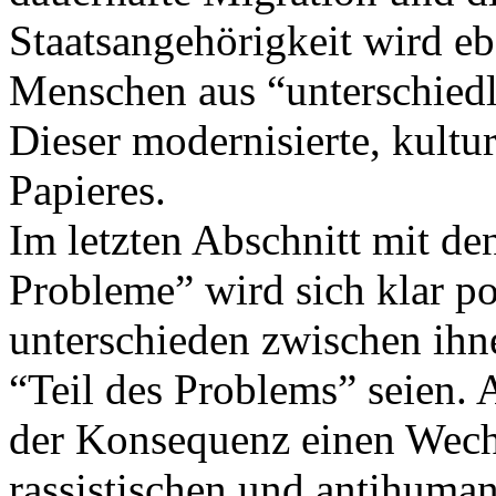
Staatsangehörigkeit wird eb
Menschen aus “unterschiedl
Dieser modernisierte, kultur
Papieres.
Im letzten Abschnitt mit d
Probleme” wird sich klar pol
unterschieden zwischen ihn
“Teil des Problems” seien. 
der Konsequenz einen Wechs
rassistischen und antihuman