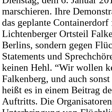
marschieren. Ihre Demonstra
das geplante Containerdorf
Lichtenberger Ortsteil Fal
Berlins, sondern gegen Flüc
Statements und Sprechchör
keinen Hehl. “Wir wollen k
Falkenberg, und auch sonst 
heißt es in einem Beitrag 
Auftritts. Die Organisatore