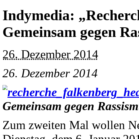
Indymedia: „Recherc
Gemeinsam gegen Ras
26. Dezember 2014
26. Dezember 2014
Gemeinsam gegen Rassism
Zum zweiten Mal wollen Ne
Dienstag, dem 6. Januar 2