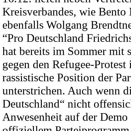
Kreisverbandes, wie Bento 
ebenfalls Wolgang Brendtn
“Pro Deutschland Friedrichs
hat bereits im Sommer mit
gegen den Refugee-Protest i
rassistische Position der Pa
unterstrichen. Auch wenn di
Deutschland“ nicht offensicht
Anwesenheit auf der Demo 
offiziellem Parteiprogramm