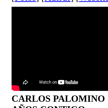
CARLOS PALOMINO | 1