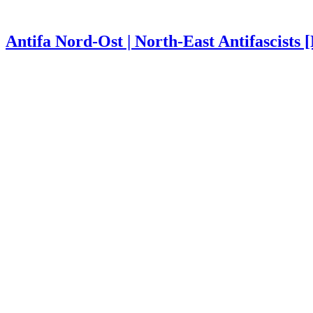
Antifa Nord-Ost | North-East Antifascists