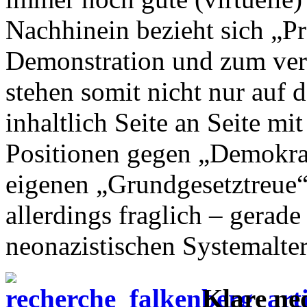
Nachhinein bezieht sich „Pr
Demonstration und zum verb
stehen somit nicht nur auf 
inhaltlich Seite an Seite mi
Positionen gegen „Demokrat
eigenen „Grundgesetztreue“ 
allerdings fraglich – gerade
neonazistischen Systemalter
Klare ne