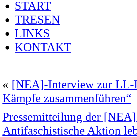
START
TRESEN
LINKS
KONTAKT
«
[NEA]-Interview zur LL-
Kämpfe zusammenführen“
Pressemitteilung der [NEA
Antifaschistische Aktion le