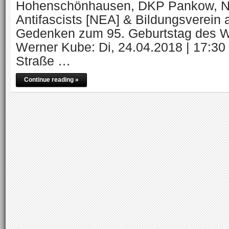
Hohenschönhausen, DKP Pankow, No
Antifascists [NEA] & Bildungsverein 
Gedenken zum 95. Geburtstag des W
Werner Kube: Di, 24.04.2018 | 17:30
Straße …
Continue reading »