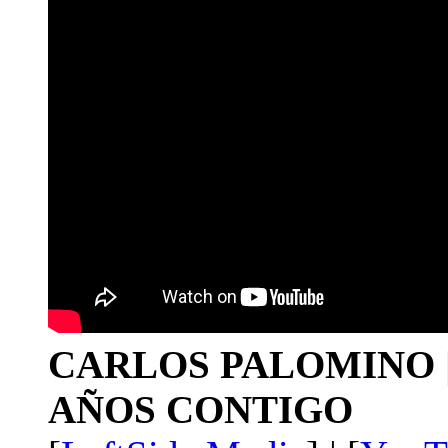
CARLOS PALOMINO | 1
AÑOS CONTIGO