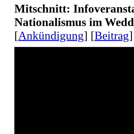
Mitschnitt: Infoveranst
Nationalismus im Wedd
[
Ankündigung
] [
Beitrag
]