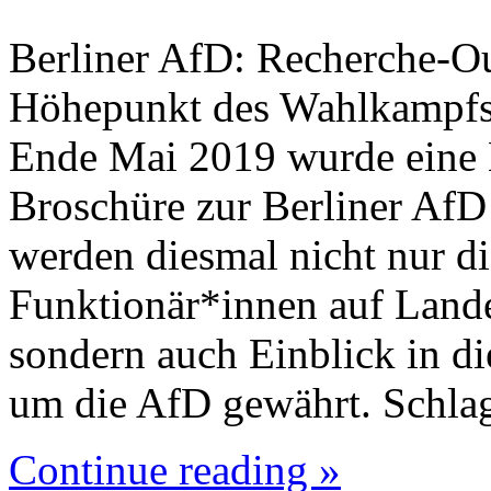
Berliner AfD: Recherche-O
Höhepunkt des Wahlkampfs
Ende Mai 2019 wurde eine 
Broschüre zur Berliner AfD 
werden diesmal nicht nur di
Funktionär*innen auf Lande
sondern auch Einblick in di
um die AfD gewährt. Schlag
Continue reading »