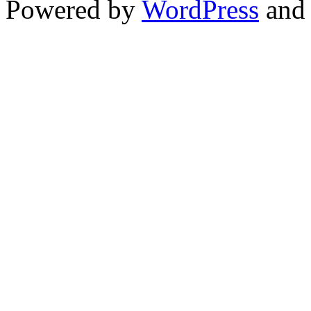
Powered by
WordPress
and