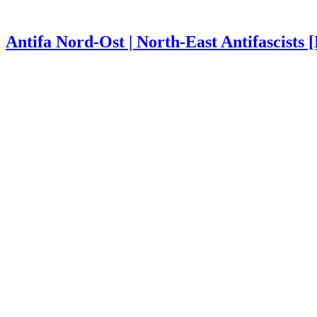
Antifa Nord-Ost | North-East Antifascists