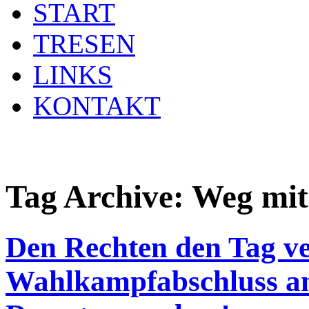
START
TRESEN
LINKS
KONTAKT
Tag Archive:
Weg mit
Den Rechten den Tag v
Wahlkampfabschluss am