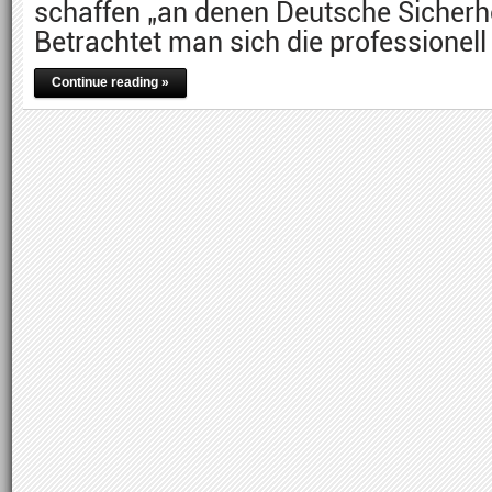
schaffen „an denen Deutsche Sicherhe
Betrachtet man sich die professionell
Continue reading »