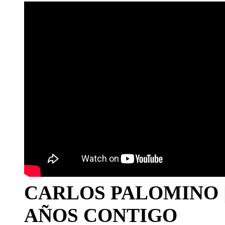
CARLOS PALOMINO | 1
AÑOS CONTIGO