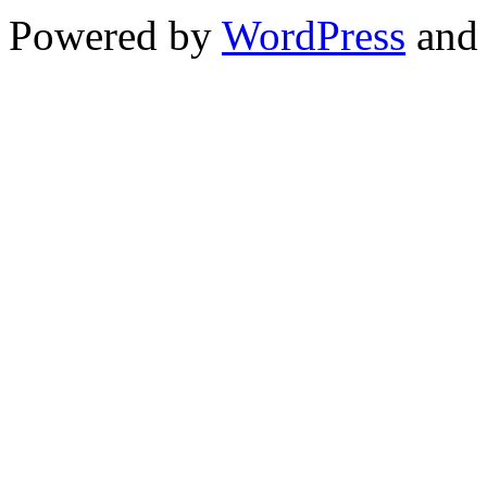
Powered by
WordPress
and