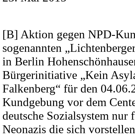
[B] Aktion gegen NPD-Kun
sogenannten „Lichtenberger
in Berlin Hohenschönhausen
Bürgerinitiative „Kein Asyl
Falkenberg“ für den 04.06.
Kundgebung vor dem Cente
deutsche Sozialsystem nur f
Neonazis die sich vorstelle