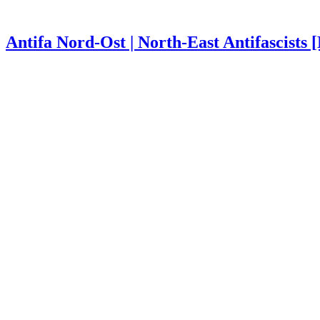
Antifa Nord-Ost | North-East Antifascists