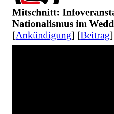
Mitschnitt: Infoveranst
Nationalismus im Wedd
[
Ankündigung
] [
Beitrag
]