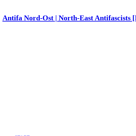
Antifa Nord-Ost | North-East Antifascists