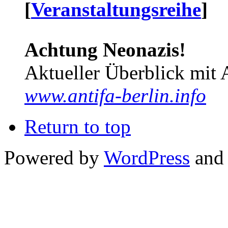
[
Veranstaltungsreihe
]
Achtung Neonazis!
Aktueller Überblick mit 
www.antifa-berlin.info
Return to top
Powered by
WordPress
and