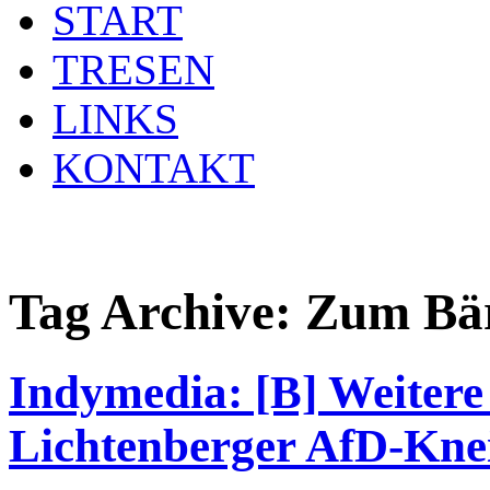
START
TRESEN
LINKS
KONTAKT
Tag Archive:
Zum Bä
Indymedia: [B] Weitere
Lichtenberger AfD-Kn