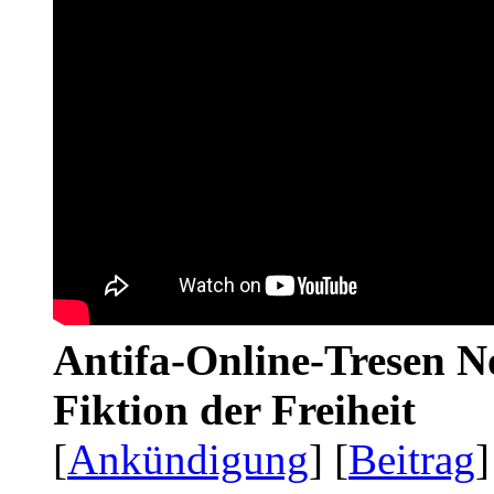
Antifa-Online-Tresen N
Fiktion der Freiheit
[
Ankündigung
] [
Beitrag
]