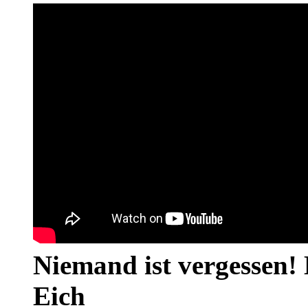
Niemand ist vergessen! 
Eich