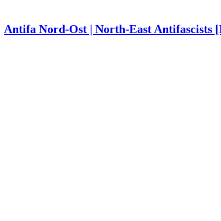
Antifa Nord-Ost | North-East Antifascists