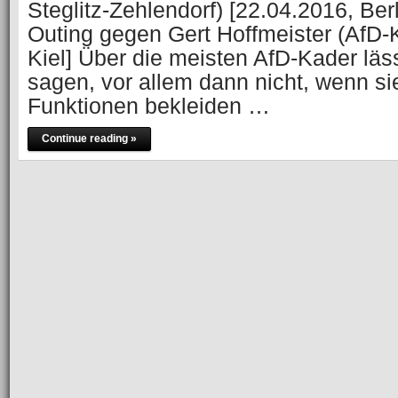
Steglitz-Zehlendorf) [22.04.2016, Ber
Outing gegen Gert Hoffmeister (AfD-K
Kiel] Über die meisten AfD-Kader läs
sagen, vor allem dann nicht, wenn s
Funktionen bekleiden …
Continue reading »