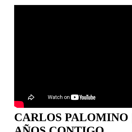
CARLOS PALOMINO | 1
AÑOS CONTIGO