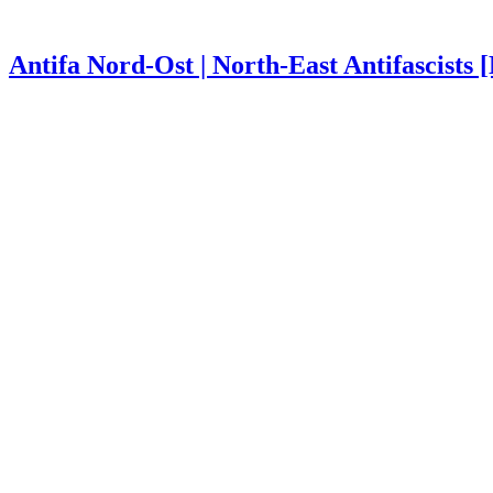
Antifa Nord-Ost | North-East Antifascists