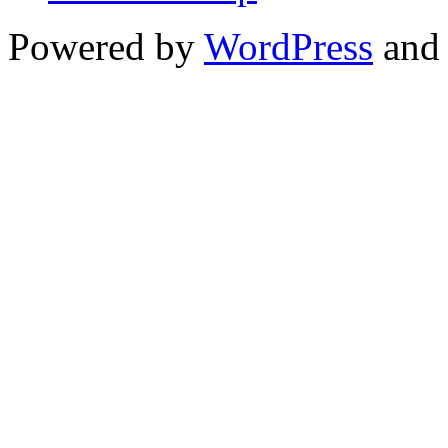
Powered by
WordPress
and