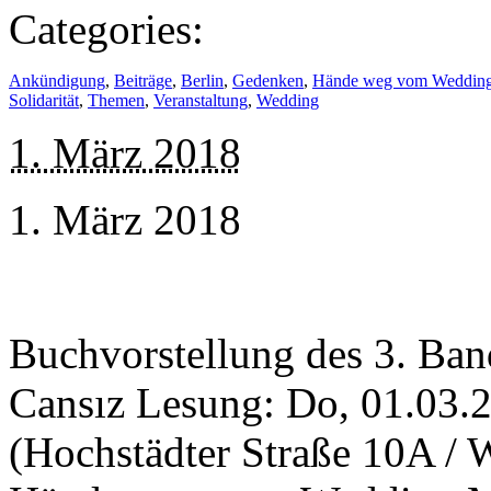
Categories:
Ankündigung
,
Beiträge
,
Berlin
,
Gedenken
,
Hände weg vom Weddin
Solidarität
,
Themen
,
Veranstaltung
,
Wedding
1. März 2018
1. März 2018
Buchvorstellung des 3. Ban
Cansız Lesung: Do, 01.03.2
(Hochstädter Straße 10A / 