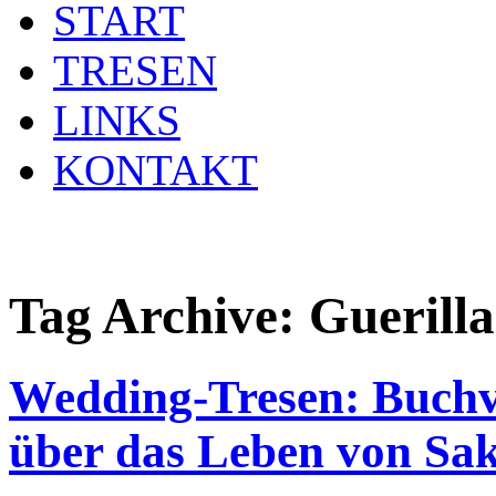
START
TRESEN
LINKS
KONTAKT
Tag Archive:
Guerilla
Wedding-Tresen: Buchvo
über das Leben von Sak