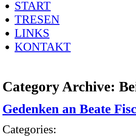
START
TRESEN
LINKS
KONTAKT
Category Archive:
Be
Gedenken an Beate Fis
Categories: