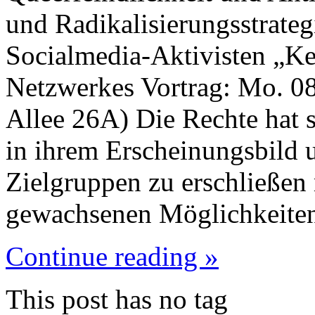
und Radikalisierungsstrateg
Socialmedia-Aktivisten „Ke
Netzwerkes Vortrag: Mo. 08
Allee 26A) Die Rechte hat 
in ihrem Erscheinungsbild u
Zielgruppen zu erschließen
gewachsenen Möglichkeiten
Continue reading »
This post has no tag