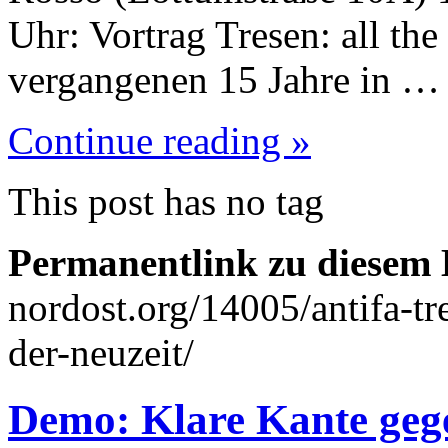
Uhr: Vortrag Tresen: all the
vergangenen 15 Jahre in …
Continue reading »
This post has no tag
Permanentlink zu diesem 
nordost.org/14005/antifa-tr
der-neuzeit/
Demo: Klare Kante gege