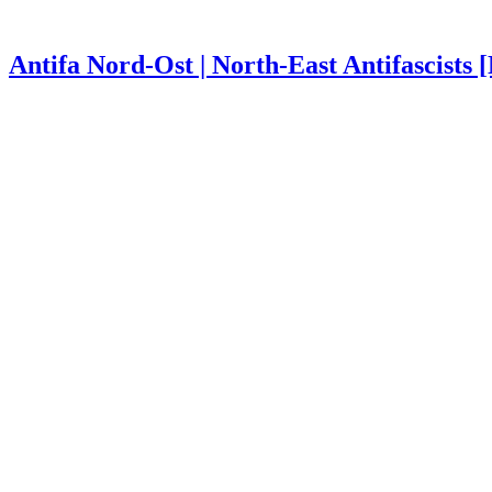
Antifa Nord-Ost | North-East Antifascists