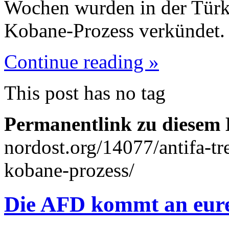
Wochen wurden in der Türke
Kobane-Prozess verkündet.
Continue reading »
This post has no tag
Permanentlink zu diesem 
nordost.org/14077/antifa-tr
kobane-prozess/
Die AFD kommt an eure