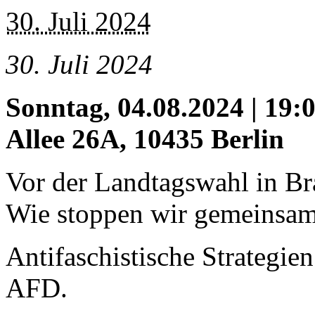
30. Juli 2024
30. Juli 2024
Sonntag, 04.08.2024 | 19:
Allee 26A, 10435 Berlin
Vor der Landtagswahl in B
Wie stoppen wir gemeinsam
Antifaschistische Strategie
AFD.