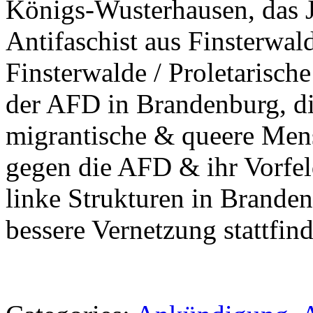
Königs-Wusterhausen, das 
Antifaschist aus Finsterwa
Finsterwalde / Proletarisch
der AFD in Brandenburg, di
migrantische & queere Mens
gegen die AFD & ihr Vorfel
linke Strukturen in Branden
bessere Vernetzung stattfin