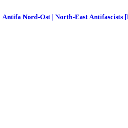
Antifa Nord-Ost | North-East Antifascists