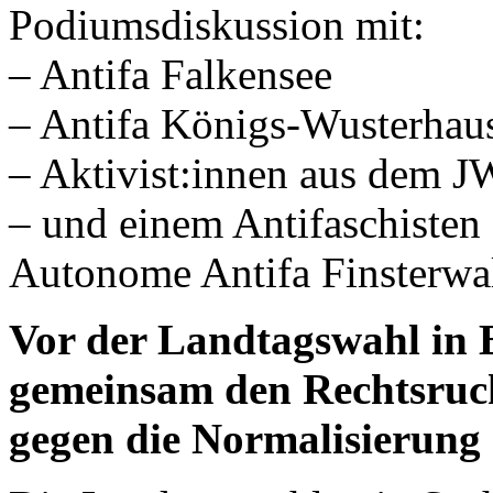
Podiumsdiskussion mit:
– Antifa Falkensee
– Antifa Königs-Wusterhau
– Aktivist:innen aus dem J
– und einem Antifaschisten
Autonome Antifa Finsterwal
Vor der Landtagswahl in 
gemeinsam den Rechtsruck?
gegen die Normalisierung