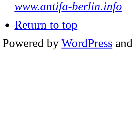
www.antifa-berlin.info
Return to top
Powered by
WordPress
and