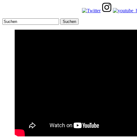
Suchen