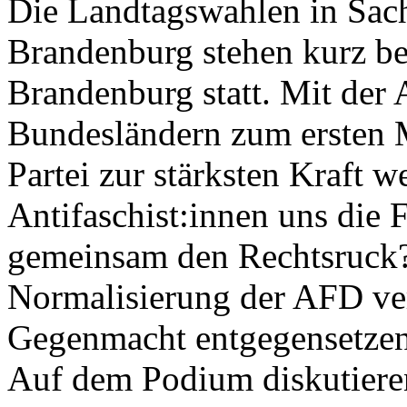
Die Landtagswahlen in Sac
Brandenburg stehen kurz be
Brandenburg statt. Mit der
Bundesländern zum ersten Ma
Partei zur stärksten Kraft w
Antifaschist:innen uns die 
gemeinsam den Rechtsruck?
Normalisierung der AFD ver
Gegenmacht entgegensetze
Auf dem Podium diskutieren