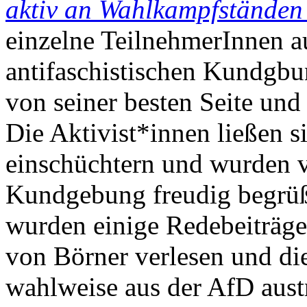
aktiv an Wahlkampfstände
einzelne TeilnehmerInnen 
antifaschistischen Kundgbu
von seiner besten Seite und
Die Aktivist*innen ließen s
einschüchtern und wurden v
Kundgebung freudig begrü
wurden einige Redebeiträge 
von Börner verlesen und die
wahlweise aus der AfD austr