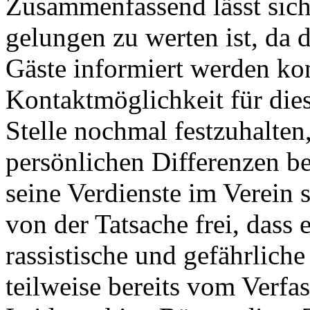
Zusammenfassend lässt sich
gelungen zu werten ist, da 
Gäste informiert werden kon
Kontaktmöglichkeit für dies
Stelle nochmal festzuhalten
persönlichen Differenzen b
seine Verdienste im Verein 
von der Tatsache frei, dass e
rassistische und gefährliche
teilweise bereits vom Verfa