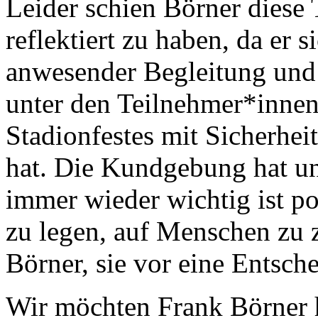
Leider schien Börner diese
reflektiert zu haben, da er 
anwesender Begleitung und 
unter den Teilnehmer*inne
Stadionfestes mit Sicherhe
hat. Die Kundgebung hat uns
immer wieder wichtig ist p
zu legen, auf Menschen zu 
Börner, sie vor eine Entsche
Wir möchten Frank Börner h