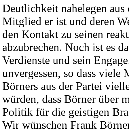
Deutlichkeit nahelegen aus 
Mitglied er ist und deren We
den Kontakt zu seinen reak
abzubrechen. Noch ist es da
Verdienste und sein Engage
unvergessen, so dass viele 
Börners aus der Partei viel
würden, dass Börner über m
Politik für die geistigen Bra
Wir wünschen Frank Börner, 