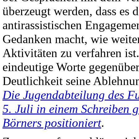
überzeugt werden, dass es 
antirassistischen Engagemen
Gedanken macht, wie weiter
Aktivitäten zu verfahren ist
eindeutige Worte gegenüber
Deutlichkeit seine Ablehnu
Die Jugendabteilung des Fu
5. Juli in einem Schreiben 
Börners positioniert
.