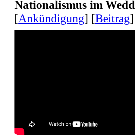
Nationalismus im Wedd
[
Ankündigung
] [
Beitrag
]