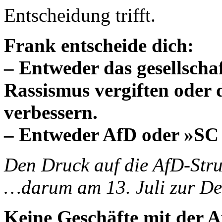
Entscheidung trifft.
Frank entscheide dich:
– Entweder das gesellscha
Rassismus vergiften oder
verbessern.
– Entweder AfD oder »SC
Den Druck auf die AfD-Str
…darum am 13. Juli zur D
Keine Geschäfte mit der 