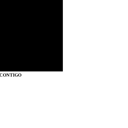
S CONTIGO