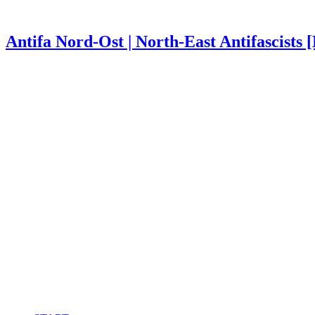
Antifa Nord-Ost | North-East Antifascists