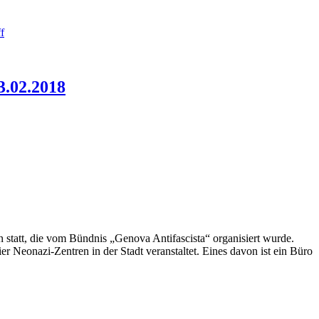
f
.02.2018
, die vom Bündnis „Genova Antifascista“ organisiert wurde.
azi-Zentren in der Stadt veranstaltet. Eines davon ist ein Büro