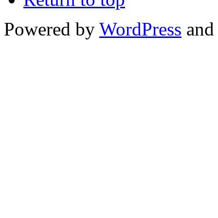
Powered by
WordPress
and