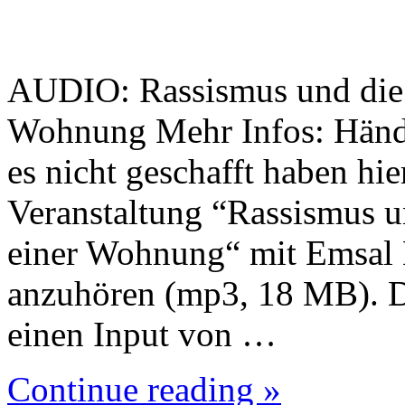
AUDIO: Rassismus und die 
Wohnung Mehr Infos: Händ
es nicht geschafft haben hie
Veranstaltung “Rassismus u
einer Wohnung“ mit Emsal 
anzuhören (mp3, 18 MB). Die
einen Input von …
Continue reading »