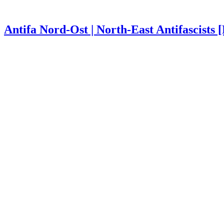
Antifa Nord-Ost | North-East Antifascists