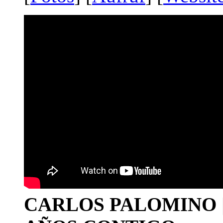
CARLOS PALOMINO | 1