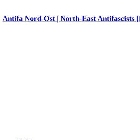
Antifa Nord-Ost | North-East Antifascists