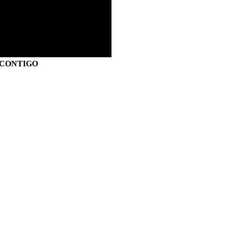
S CONTIGO