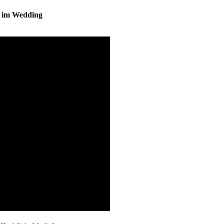
s im Wedding