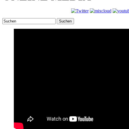
Suchen