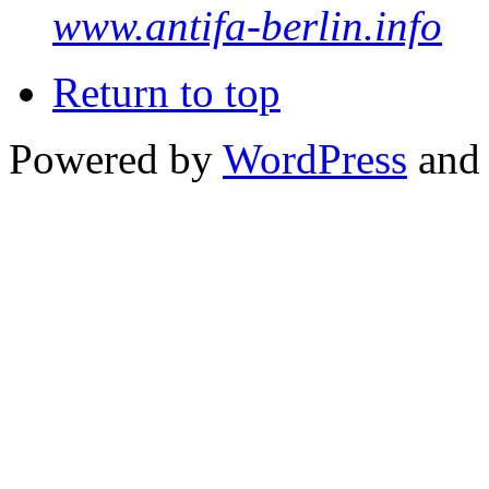
www.antifa-berlin.info
Return to top
Powered by
WordPress
and