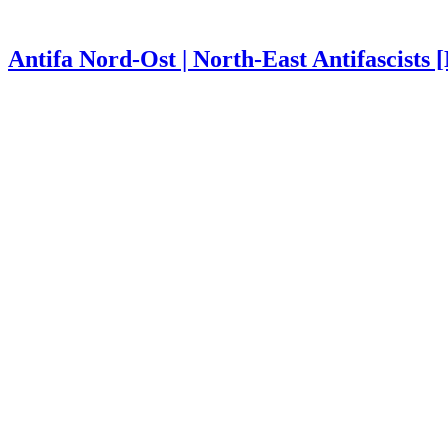
Antifa Nord-Ost | North-East Antifascists