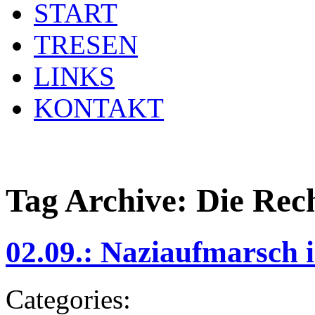
START
TRESEN
LINKS
KONTAKT
Tag Archive:
Die Rec
02.09.: Naziaufmarsch i
Categories: