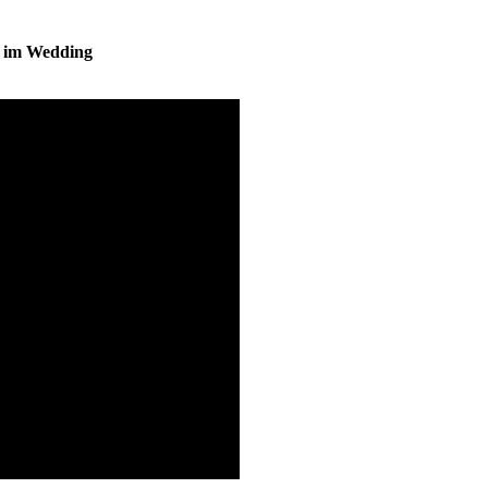
s im Wedding