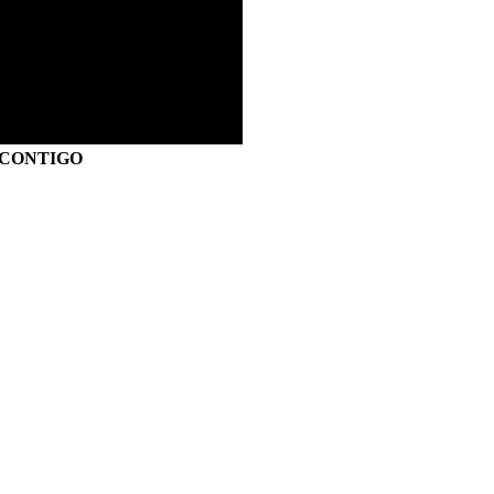
S CONTIGO