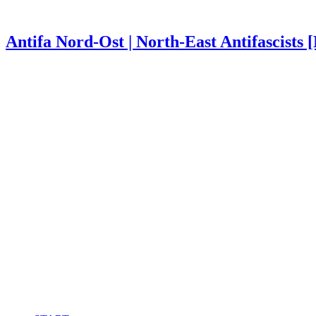
Antifa Nord-Ost | North-East Antifascists