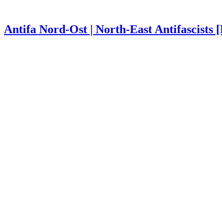
Antifa Nord-Ost | North-East Antifascists