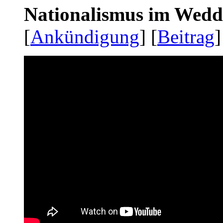
Nationalismus im Wedd
[
Ankündigung
] [
Beitrag
]