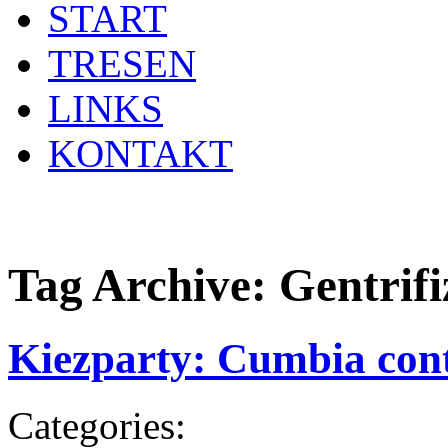
START
TRESEN
LINKS
KONTAKT
Tag Archive:
Gentrifi
Kiezparty: Cumbia cont
Categories: