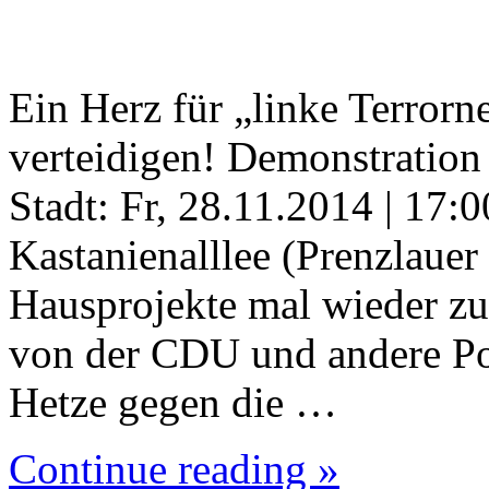
Ein Herz für „linke Terror
verteidigen! Demonstration 
Stadt: Fr, 28.11.2014 | 17:0
Kastanienalllee (Prenzlauer 
Hausprojekte mal wieder zu
von der CDU und andere Poli
Hetze gegen die …
Continue reading »