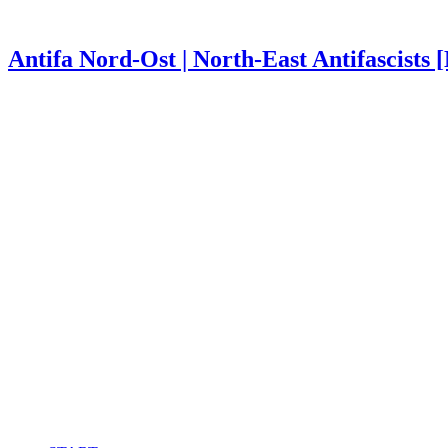
Antifa Nord-Ost | North-East Antifascists