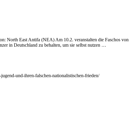
: North East Antifa (NEA) Am 10.2. veranstalten die Faschos von
zer in Deutschland zu behalten, um sie selbst nutzen …
jugend-und-ihren-falschen-nationalistischen-frieden/