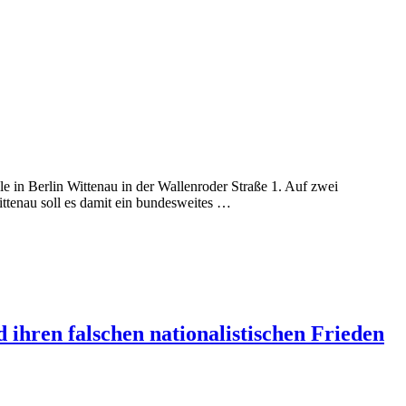
e in Berlin Wittenau in der Wallenroder Straße 1. Auf zwei
ttenau soll es damit ein bundesweites …
ihren falschen nationalistischen Frieden