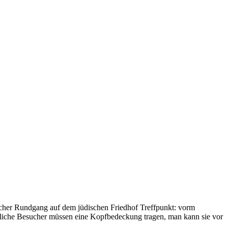
cher Rundgang auf dem jüdischen Friedhof Treffpunkt: vorm
iche Besucher müssen eine Kopfbedeckung tragen, man kann sie vor