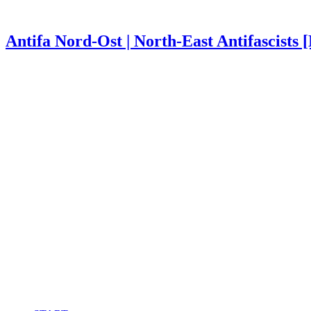
Antifa Nord-Ost | North-East Antifascists