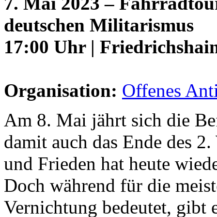
7. Mai 2023 – Fahrradtour
deutschen Militarismus
17:00 Uhr | Friedrichshai
Organisation:
Offenes Ant
Am 8. Mai jährt sich die B
damit auch das Ende des 2.
und Frieden hat heute wiede
Doch während für die meis
Vernichtung bedeutet, gibt