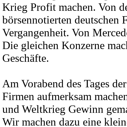
Krieg Profit machen. Von d
börsennotierten deutschen 
Vergangenheit. Von Merced
Die gleichen Konzerne mac
Geschäfte.
Am Vorabend des Tages der 
Firmen aufmerksam machen,
und Weltkrieg Gewinn gema
Wir machen dazu eine klein