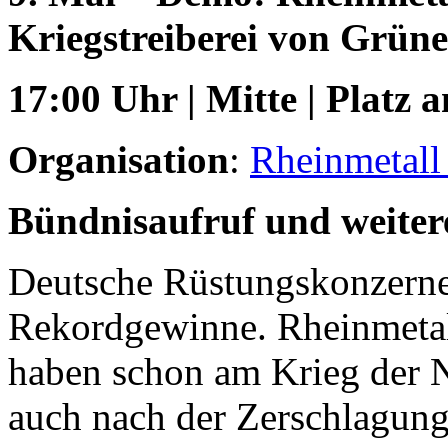
Kriegstreiberei von Grün
17:00 Uhr | Mitte | Platz 
Organisation
:
Rheinmetall
Bündnisaufruf und weitere
Deutsche Rüstungskonzerne
Rekordgewinne. Rheinmetall 
haben schon am Krieg der N
auch nach der Zerschlagung