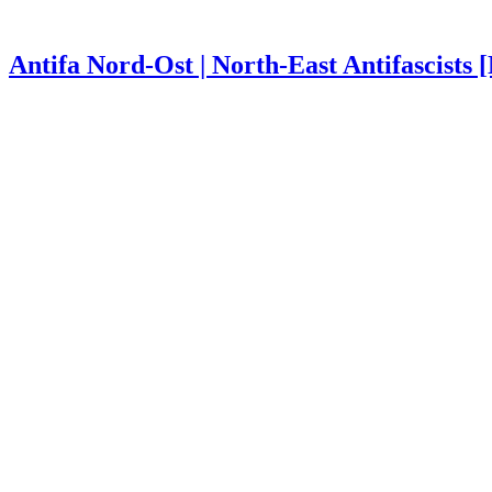
Antifa Nord-Ost | North-East Antifascists