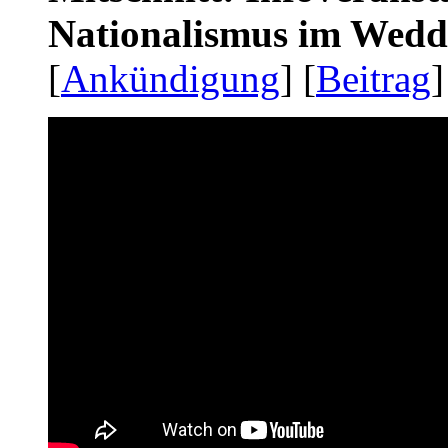
Nationalismus im Wedd
[
Ankündigung
] [
Beitrag
]