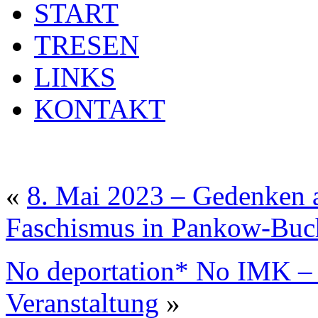
START
TRESEN
LINKS
KONTAKT
«
8. Mai 2023 – Gedenken 
Faschismus in Pankow-Buc
No deportation* No IMK – 
Veranstaltung
»