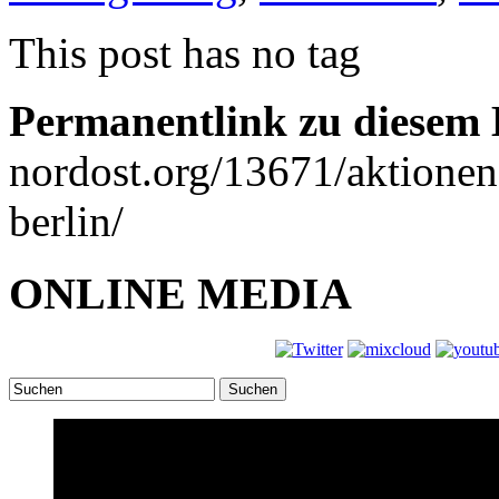
This post has no tag
Permanentlink zu diesem 
nordost.org/13671/aktione
berlin/
ONLINE MEDIA
Suchen