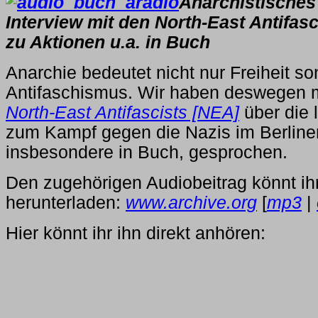
Anarchistisches 
Interview mit den North-East Antifasc
zu Aktionen u.a. in Buch
Anarchie bedeutet nicht nur Freiheit s
Antifaschismus. Wir haben deswegen 
North-East Antifascists [NEA]
über die
zum Kampf gegen die Nazis im Berline
insbesondere in Buch, gesprochen.
Den zugehörigen Audiobeitrag könnt ihr
herunterladen:
www.archive.org
[
mp3
|
Hier könnt ihr ihn direkt anhören: