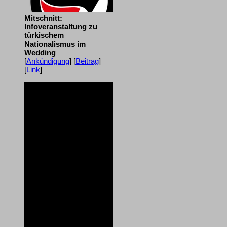
Mitschnitt:
Infoveranstaltung zu
türkischem
Nationalismus im
Wedding
[
Ankündigung
] [
Beitrag
]
[
Link
]