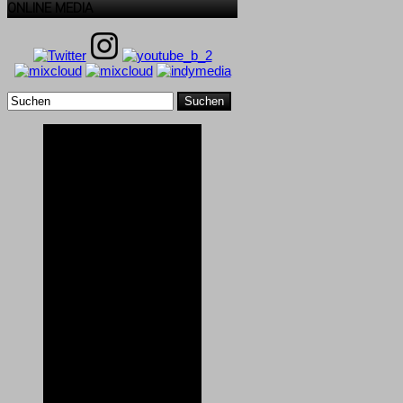
ONLINE MEDIA
Suchen