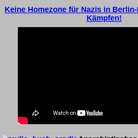
Keine Homezone für Nazis in Berlin
Kämpfen!