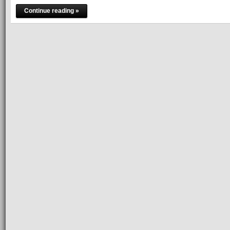
Continue reading »