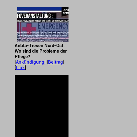
Antifa-Tresen Nord-Ost:
Wo sind die Probleme der
Pflege?
[
Ankündigung
] [
Beitrag
]
[
Link
]