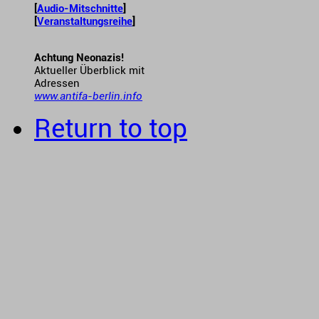
[
Audio-Mitschnitte
]
[
Veranstaltungsreihe
]
Achtung Neonazis!
Aktueller Überblick mit
Adressen
www.antifa-berlin.info
Return to top