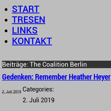
START
TRESEN
LINKS
KONTAKT
The Coalition Berlin
Gedenken: Remember Heather Heyer
Categories:
2. Juli 2019
2. Juli 2019